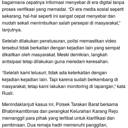
bagaimana cepatnya informasi menyebar di era digital tanpa
proses verifikasi yang memadai. “Di era media sosial seperti
sekarang, hal-hal seperti ini sangat cepat menyebar dan
mudah sekali menimbulkan salah persepsi di masyarakat,”
lanjutnya.
Setelah dilakukan penelusuran, polisi memastikan video
tersebut tidak berkaitan dengan kejadian lain yang sempat
dikaitkan oleh masyarakat. Meski demikian, langkah
antisipasi tetap dilakukan guna meredam keresahan.
“Setelah kami telusuri, tidak ada keterkaitan dengan
kejadian-kejadian lain. Tapi karena sudah berkembang di
masyarakat, tetap kami lakukan monitoring di lapangan,” kata
Rusli.
Menindaklanjuti kasus ini, Polsek Tarakan Barat bersama
Bhabinkamtibmas dan perangkat Kelurahan Karang Rejo
memanggil para pihak yang terlibat untuk klarifikasi dan
pembinaan. Dua remaja hadir memenuhi panggilan,