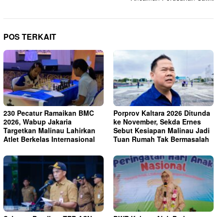
POS TERKAIT
230 Pecatur Ramaikan BMC
Porprov Kaltara 2026 Ditunda
2026, Wabup Jakaria
ke November, Sekda Ernes
Targetkan Malinau Lahirkan
Sebut Kesiapan Malinau Jadi
Atlet Berkelas Internasional
Tuan Rumah Tak Bermasalah