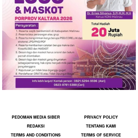
PEDOMAN MEDIA SIBER
PRIVACY POLICY
REDAKSI
TENTANG KAMI
TERMS AND CONDITIONS
TERMS OF SERVICE