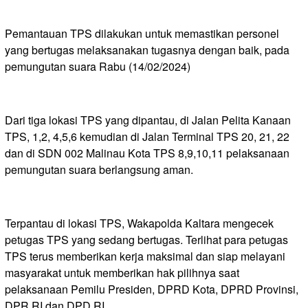
Pemantauan TPS dilakukan untuk memastikan personel
yang bertugas melaksanakan tugasnya dengan baik, pada
pemungutan suara Rabu (14/02/2024)
Dari tiga lokasi TPS yang dipantau, di Jalan Pelita Kanaan
TPS, 1,2, 4,5,6 kemudian di Jalan Terminal TPS 20, 21, 22
dan di SDN 002 Malinau Kota TPS 8,9,10,11 pelaksanaan
pemungutan suara berlangsung aman.
Terpantau di lokasi TPS, Wakapolda Kaltara mengecek
petugas TPS yang sedang bertugas. Terlihat para petugas
TPS terus memberikan kerja maksimal dan siap melayani
masyarakat untuk memberikan hak pilihnya saat
pelaksanaan Pemilu Presiden, DPRD Kota, DPRD Provinsi,
DPR RI dan DPD RI.