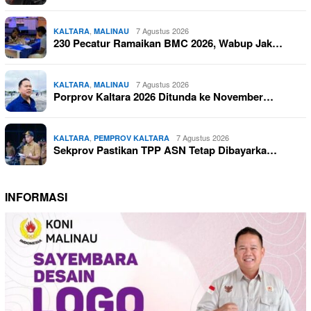
,
7 Agustus 2026
KALTARA
MALINAU
230 Pecatur Ramaikan BMC 2026, Wabup Jak…
,
7 Agustus 2026
KALTARA
MALINAU
Porprov Kaltara 2026 Ditunda ke November…
,
7 Agustus 2026
KALTARA
PEMPROV KALTARA
Sekprov Pastikan TPP ASN Tetap Dibayarka…
INFORMASI