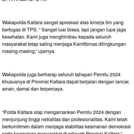
Wakapolda Kaltara sangat apresiasi atas kinerja tim yang
bertugas di TPS. “ Sangat luar biasa, tapi jangan lupa jaga
kesehatan. Kami juga menghimbau kepada seluruh
masyarakat tetap saling menjaga Kamtibmas dilingkungan
masing-masing,” ujarnya.
Wakapolda juga berharap seluruh tahapan Pemilu 2024
khususnya di Provinsi Kaltara dapat berjalan dengan lancar,
aman, damai dan terpercaya.
“Polda Kaltara siap mengamankan Pemilu 2024 dengan
menjunjung tinggi netralitas dan profesionalitas. Kami telah
berkomitmen dalam menjaga stabilitas keamanan demokrasi
serta keamanan masyarakat di wilayah Provinsi Kaltara,”