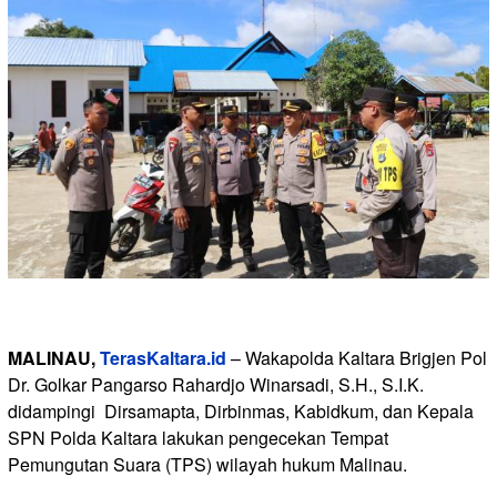
MALINAU,
TerasKaltara.id
– Wakapolda Kaltara Brigjen Pol
Dr. Golkar Pangarso Rahardjo Winarsadi, S.H., S.I.K.
didampingi Dirsamapta, Dirbinmas, Kabidkum, dan Kepala
SPN Polda Kaltara lakukan pengecekan Tempat
Pemungutan Suara (TPS) wilayah hukum Malinau.