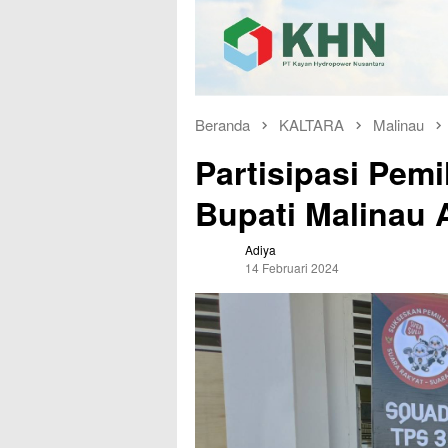
Beranda
KALTARA
Malinau
Partisipasi Pemi
Bupati Malinau 
Adiya
14 Februari 2024