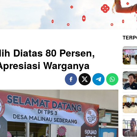
TERP
lih Diatas 80 Persen,
Apresiasi Warganya