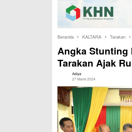
Beranda
KALTARA
Tarakan
Angka Stunting 
Tarakan Ajak R
Adiya
27 Maret 2024