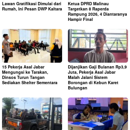
Lawan Gratifikasi Dimulai dari
Ketua DPRD Malinau
Rumah, Ini Pesan DWP Kaltara
Targetkan 8 Raperda
Rampung 2026, 4 Diantaranya
Hampir Final
15 Pekerja Asal Jabar
Dijanjikan Gaji Bulanan Rp3,9
Mengungsi ke Tarakan,
Juta, Pekerja Asal Jabar
Dinsos Turun Tangan
Malah Jalani Sistem
Sediakan Shelter Sementara
Borongan di Kebun Karet
Bulungan