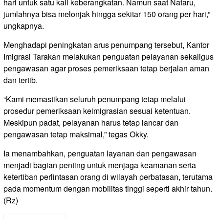
hari untuk satu kali keberangkatan. Namun saat Nataru,
jumlahnya bisa melonjak hingga sekitar 150 orang per hari,”
ungkapnya.
Menghadapi peningkatan arus penumpang tersebut, Kantor
Imigrasi Tarakan melakukan penguatan pelayanan sekaligus
pengawasan agar proses pemeriksaan tetap berjalan aman
dan tertib.
“Kami memastikan seluruh penumpang tetap melalui
prosedur pemeriksaan keimigrasian sesuai ketentuan.
Meskipun padat, pelayanan harus tetap lancar dan
pengawasan tetap maksimal,” tegas Okky.
Ia menambahkan, penguatan layanan dan pengawasan
menjadi bagian penting untuk menjaga keamanan serta
ketertiban perlintasan orang di wilayah perbatasan, terutama
pada momentum dengan mobilitas tinggi seperti akhir tahun.
(Rz)