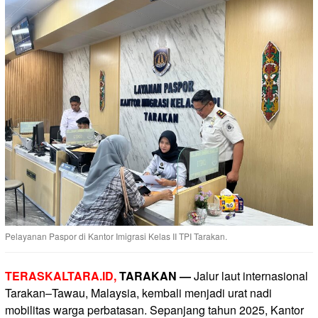
Pelayanan Paspor di Kantor Imigrasi Kelas II TPI Tarakan.
TERASKALTARA.ID,
TARAKAN —
Jalur laut internasional
Tarakan–Tawau, Malaysia, kembali menjadi urat nadi
mobilitas warga perbatasan. Sepanjang tahun 2025, Kantor