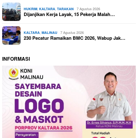
,
,
7 Agustus 2026
HUKRIM
KALTARA
TARAKAN
Dijanjikan Kerja Layak, 15 Pekerja Malah…
,
7 Agustus 2026
KALTARA
MALINAU
230 Pecatur Ramaikan BMC 2026, Wabup Jak…
INFORMASI