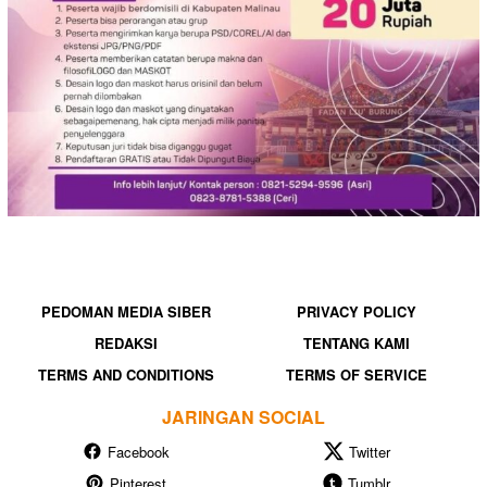
PEDOMAN MEDIA SIBER
PRIVACY POLICY
REDAKSI
TENTANG KAMI
TERMS AND CONDITIONS
TERMS OF SERVICE
JARINGAN SOCIAL
Facebook
Twitter
Pinterest
Tumblr