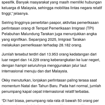
spesifik. Banyak masyarakat yang masih memiliki hubungan
keluarga di Malaysia, sehingga mobilitas lintas negara relatif
tinggi,” jelasnya.
Seiring tingginya penerbitan paspor, aktivitas pemeriksaan
perlintasan orang di Tempat Pemeriksaan Imigrasi (TPI)
Pelabuhan Malundung Tarakan juga menunjukkan angka
yang signifikan. Sepanjang 2025, Imigrasi Tarakan
melakukan pemeriksaan terhadap 28.182 orang.
Jumlah tersebut terdiri dari 13.953 orang kedatangan dari
luar negeri dan 14.229 orang keberangkatan ke luar negeri,
dengan hampir seluruhnya menggunakan jalur laut
internasional menuju dan dari Malaysia.
Okky menuturkan, lonjakan perlintasan paling terasa saat
momentum Natal dan Tahun Baru. Pada hari normal, jumlah
penumpang kapal cepat internasional relatif terbatas.
“Di hari biasa, penumpang rata-rata di bawah 50 orang per