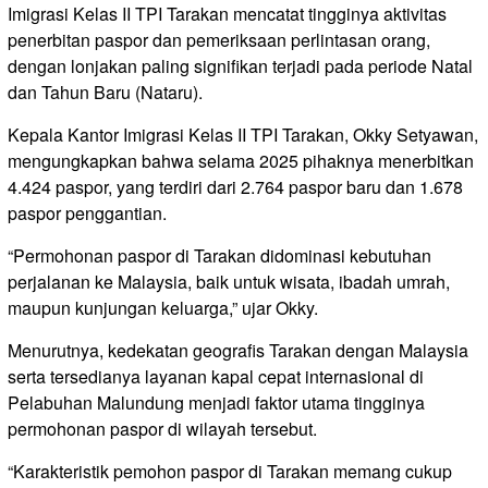
Imigrasi Kelas II TPI Tarakan mencatat tingginya aktivitas
penerbitan paspor dan pemeriksaan perlintasan orang,
dengan lonjakan paling signifikan terjadi pada periode Natal
dan Tahun Baru (Nataru).
Kepala Kantor Imigrasi Kelas II TPI Tarakan, Okky Setyawan,
mengungkapkan bahwa selama 2025 pihaknya menerbitkan
4.424 paspor, yang terdiri dari 2.764 paspor baru dan 1.678
paspor penggantian.
“Permohonan paspor di Tarakan didominasi kebutuhan
perjalanan ke Malaysia, baik untuk wisata, ibadah umrah,
maupun kunjungan keluarga,” ujar Okky.
Menurutnya, kedekatan geografis Tarakan dengan Malaysia
serta tersedianya layanan kapal cepat internasional di
Pelabuhan Malundung menjadi faktor utama tingginya
permohonan paspor di wilayah tersebut.
“Karakteristik pemohon paspor di Tarakan memang cukup