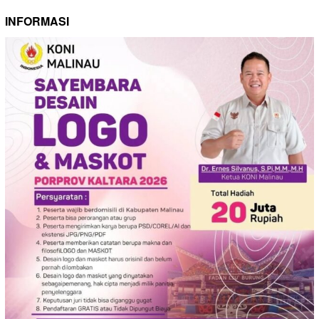
INFORMASI