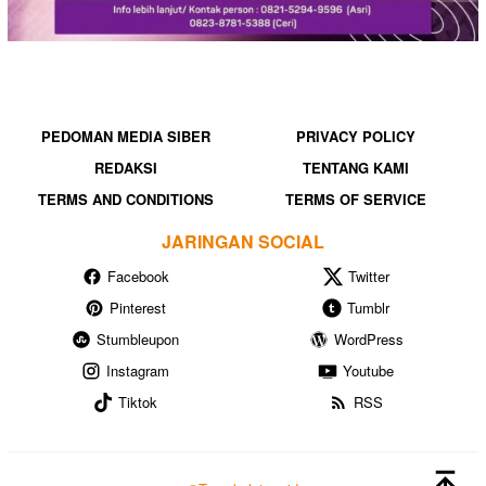
PEDOMAN MEDIA SIBER
PRIVACY POLICY
REDAKSI
TENTANG KAMI
TERMS AND CONDITIONS
TERMS OF SERVICE
JARINGAN SOCIAL
Facebook
Twitter
Pinterest
Tumblr
Stumbleupon
WordPress
Instagram
Youtube
Tiktok
RSS