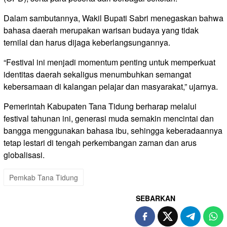
Dalam sambutannya, Wakil Bupati Sabri menegaskan bahwa
bahasa daerah merupakan warisan budaya yang tidak
ternilai dan harus dijaga keberlangsungannya.
“Festival ini menjadi momentum penting untuk memperkuat
identitas daerah sekaligus menumbuhkan semangat
kebersamaan di kalangan pelajar dan masyarakat,” ujarnya.
Pemerintah Kabupaten Tana Tidung berharap melalui
festival tahunan ini, generasi muda semakin mencintai dan
bangga menggunakan bahasa ibu, sehingga keberadaannya
tetap lestari di tengah perkembangan zaman dan arus
globalisasi.
Pemkab Tana Tidung
SEBARKAN