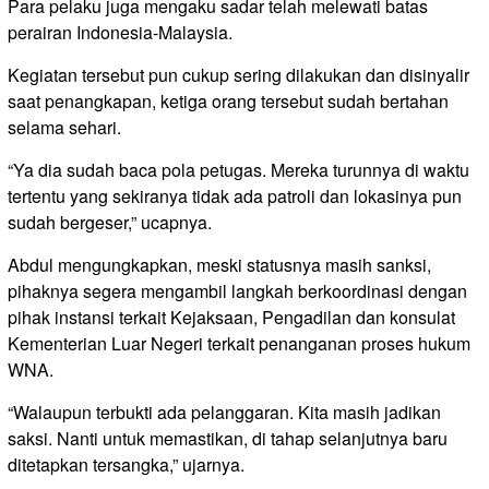
Para pelaku juga mengaku sadar telah melewati batas
perairan Indonesia-Malaysia.
Kegiatan tersebut pun cukup sering dilakukan dan disinyalir
saat penangkapan, ketiga orang tersebut sudah bertahan
selama sehari.
“Ya dia sudah baca pola petugas. Mereka turunnya di waktu
tertentu yang sekiranya tidak ada patroli dan lokasinya pun
sudah bergeser,” ucapnya.
Abdul mengungkapkan, meski statusnya masih sanksi,
pihaknya segera mengambil langkah berkoordinasi dengan
pihak instansi terkait Kejaksaan, Pengadilan dan konsulat
Kementerian Luar Negeri terkait penanganan proses hukum
WNA.
“Walaupun terbukti ada pelanggaran. Kita masih jadikan
saksi. Nanti untuk memastikan, di tahap selanjutnya baru
ditetapkan tersangka,” ujarnya.