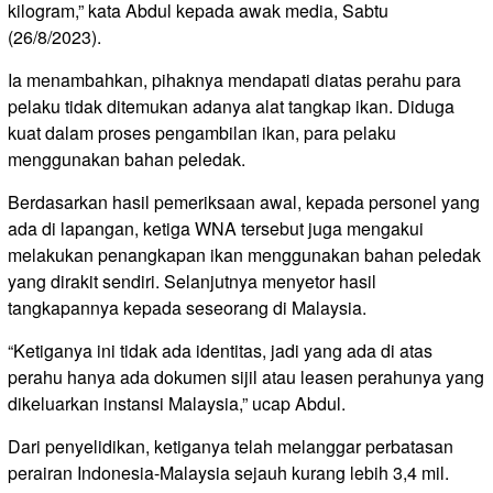
kilogram,” kata Abdul kepada awak media, Sabtu
(26/8/2023).
Ia menambahkan, pihaknya mendapati diatas perahu para
pelaku tidak ditemukan adanya alat tangkap ikan. Diduga
kuat dalam proses pengambilan ikan, para pelaku
menggunakan bahan peledak.
Berdasarkan hasil pemeriksaan awal, kepada personel yang
ada di lapangan, ketiga WNA tersebut juga mengakui
melakukan penangkapan ikan menggunakan bahan peledak
yang dirakit sendiri. Selanjutnya menyetor hasil
tangkapannya kepada seseorang di Malaysia.
“Ketiganya ini tidak ada identitas, jadi yang ada di atas
perahu hanya ada dokumen sijil atau leasen perahunya yang
dikeluarkan instansi Malaysia,” ucap Abdul.
Dari penyelidikan, ketiganya telah melanggar perbatasan
perairan Indonesia-Malaysia sejauh kurang lebih 3,4 mil.